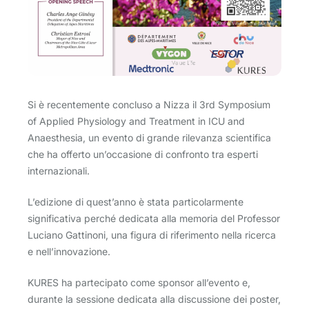
Si è recentemente concluso a Nizza il 3rd Symposium
of Applied Physiology and Treatment in ICU and
Anaesthesia, un evento di grande rilevanza scientifica
che ha offerto un’occasione di confronto tra esperti
internazionali.
L’edizione di quest’anno è stata particolarmente
significativa perché dedicata alla memoria del Professor
Luciano Gattinoni, una figura di riferimento nella ricerca
e nell’innovazione.
KURES ha partecipato come sponsor all’evento e,
durante la sessione dedicata alla discussione dei poster,