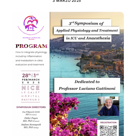
3 MARZO 2025