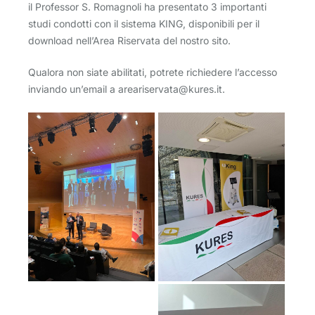
il Professor S. Romagnoli ha presentato 3 importanti
studi condotti con il sistema KING, disponibili per il
download nell’Area Riservata del nostro sito.
Qualora non siate abilitati, potrete richiedere l’accesso
inviando un’email a areariservata@kures.it.